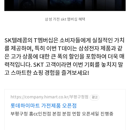
삼성 가전 skt 멤버십 혜택
SK텔레콤의 T멤버십은 소비자들에게 실질적인 가치
를 제공하며, 특히 이번 T데이는 삼성전자 제품과 같
은 고가 상품에 대한 큰 폭의 할인을 포함하여 더욱 매
력적입니다. SKT 고객이라면 이번 기회를 놓치지 말
고 스마트한 쇼핑 경험을 즐겨보세요!
https://company.himart.co.kr/부평구청점
광고
롯데하이마트 가전제품 오픈점
부평구청 홈cc인천점 본점 분점 연합 오픈세일 진행중