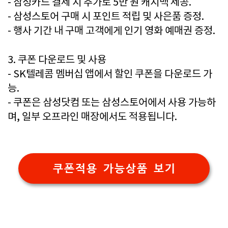
- 삼성카드 결제 시 추가로 5만 원 캐시백 제공.
- 삼성스토어 구매 시 포인트 적립 및 사은품 증정.
- 행사 기간 내 구매 고객에게 인기 영화 예매권 증정.
3. 쿠폰 다운로드 및 사용
- SK텔레콤 멤버십 앱에서 할인 쿠폰을 다운로드 가
능.
- 쿠폰은 삼성닷컴 또는 삼성스토어에서 사용 가능하
며, 일부 오프라인 매장에서도 적용됩니다.
쿠폰적용 가능상품 보기