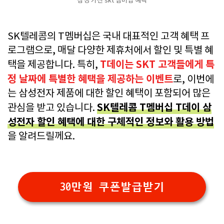
삼성 가전 skt 멤버십 혜택
SK텔레콤의 T멤버십은 국내 대표적인 고객 혜택 프
로그램으로, 매달 다양한 제휴처에서 할인 및 특별 혜
T데이는 SKT 고객들에게 특
택을 제공합니다. 특히,
정 날짜에 특별한 혜택을 제공하는 이벤트
로, 이번에
는 삼성전자 제품에 대한 할인 혜택이 포함되어 많은
SK텔레콤 T멤버십 T데이 삼
관심을 받고 있습니다.
성전자 할인 혜택에 대한 구체적인 정보와 활용 방법
을 알려드릴께요.
30만원 쿠폰발급받기