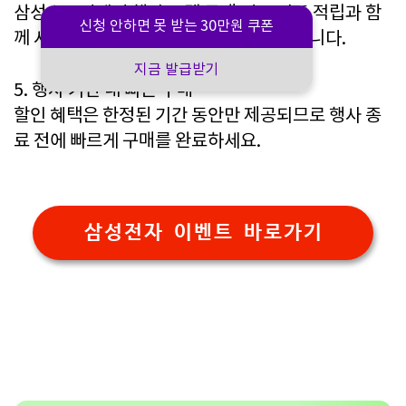
삼성스토어에서 행사 모델 구매 시 포인트 적립과 함
신청 안하면 못 받는 30만원 쿠폰
께 사은품(영화 예매권 등)을 받을 수 있습니다.
지금 발급받기
5. 행사 기간 내 빠른 구매
할인 혜택은 한정된 기간 동안만 제공되므로 행사 종
료 전에 빠르게 구매를 완료하세요.
삼성전자 이벤트 바로가기