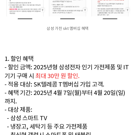
삼성 가전 skt 멤버십 혜택
1. 할인 혜택
- 할인 금액: 2025년형 삼성전자 인기 가전제품 및 IT
기기 구매 시
최대 30만 원 할인.
- 적용 대상: SK텔레콤 T멤버십 가입 고객.
- 혜택 기간: 2025년 4월 7일(월)부터 4월 20일(일)
까지.
- 대상 제품:
- 삼성 스마트 TV
- 냉장고, 세탁기 등 주요 가전제품