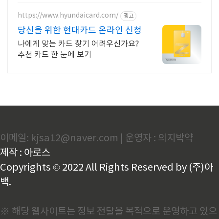
https://www.hyundaicard.com/
광고
당신을 위한 현대카드 온라인 신청
나에게 맞는 카드 찾기 어려우신가요?
추천 카드 한 눈에 보기
이메일: kjsa12@naver.com | 운영자 : 의지박약
제작 : 아로스
Copyrights © 2022 All Rights Reserved by (주)아
백.
※ 해당 웹사이트는 정보 전달을 목적으로 운영하고 있으