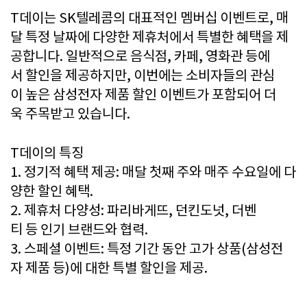
T데이는 SK텔레콤의 대표적인 멤버십 이벤트로, 매
달 특정 날짜에 다양한 제휴처에서 특별한 혜택을 제
공합니다. 일반적으로 음식점, 카페, 영화관 등에
서 할인을 제공하지만, 이번에는 소비자들의 관심
이 높은 삼성전자 제품 할인 이벤트가 포함되어 더
욱 주목받고 있습니다.
T데이의 특징
1. 정기적 혜택 제공: 매달 첫째 주와 매주 수요일에 다
양한 할인 혜택.
2. 제휴처 다양성: 파리바게뜨, 던킨도넛, 더벤
티 등 인기 브랜드와 협력.
3. 스페셜 이벤트: 특정 기간 동안 고가 상품(삼성전
자 제품 등)에 대한 특별 할인을 제공.