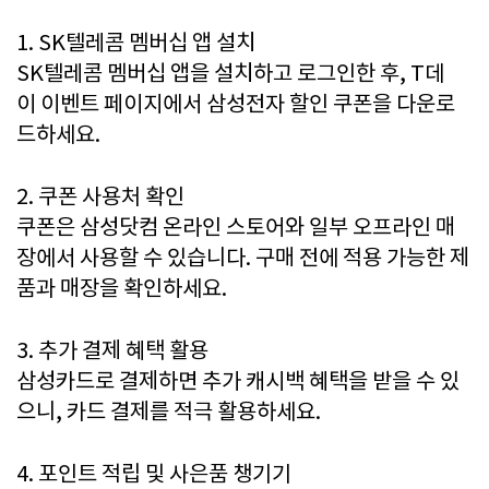
1. SK텔레콤 멤버십 앱 설치
SK텔레콤 멤버십 앱을 설치하고 로그인한 후, T데
이 이벤트 페이지에서 삼성전자 할인 쿠폰을 다운로
드하세요.
2. 쿠폰 사용처 확인
쿠폰은 삼성닷컴 온라인 스토어와 일부 오프라인 매
장에서 사용할 수 있습니다. 구매 전에 적용 가능한 제
품과 매장을 확인하세요.
3. 추가 결제 혜택 활용
삼성카드로 결제하면 추가 캐시백 혜택을 받을 수 있
으니, 카드 결제를 적극 활용하세요.
4. 포인트 적립 및 사은품 챙기기