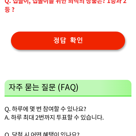
Q. 집들이, 집돌이를 위한 최적의 상품은?
1등과 2
등 ?
정답 확인
자주 묻는 질문 (FAQ)
Q. 하루에 몇 번 참여할 수 있나요?
A. 하루 최대 2번까지 투표할 수 있습니다.
Q. 당첨 시 어떤 혜택이 있나요?