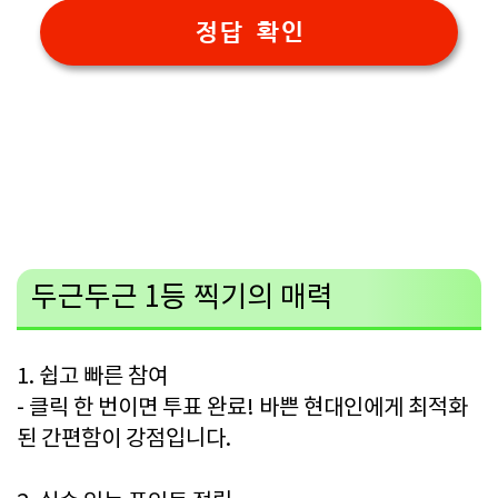
정답 확인
두근두근 1등 찍기의 매력
1. 쉽고 빠른 참여
- 클릭 한 번이면 투표 완료! 바쁜 현대인에게 최적화
된 간편함이 강점입니다.