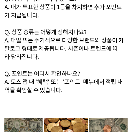
A. 내가 투표한 상품이 1등을 차지하면 추가 포인트
가 지급됩니다.
Q. 상품 종류는 어떻게 정해지나요?
A. 매일 또는 주기적으로 다양한 브랜드와 상품이 카
탈로그 형태로 제공됩니다. 시즌이나 트렌드에 따
라 달라집니다.
Q. 포인트는 어디서 확인하나요?
A. 토스 앱 내 '혜택' 또는 '포인트' 메뉴에서 적립 내
역을 확인할 수 있습니다.