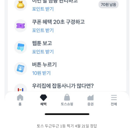
토스 두근두근 1등 찍기 4월 21일 정답