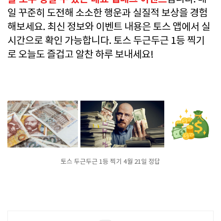
일 꾸준히 도전해 소소한 행운과 실질적 보상을 경험
해보세요. 최신 정보와 이벤트 내용은 토스 앱에서 실
시간으로 확인 가능합니다. 토스 두근두근 1등 찍기
로 오늘도 즐겁고 알찬 하루 보내세요!
토스 두근두근 1등 찍기 4월 21일 정답