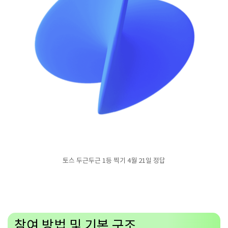
토스 두근두근 1등 찍기 4월 21일 정답
참여 방법 및 기본 구조