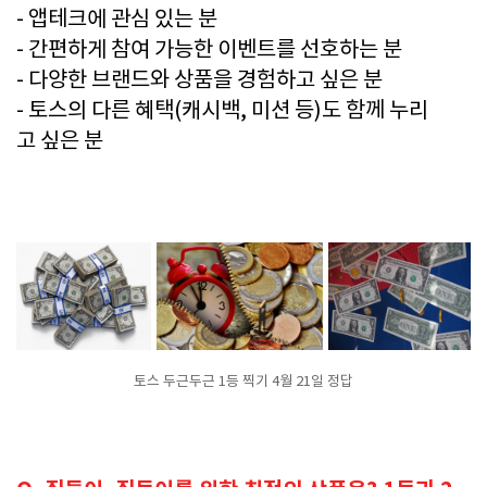
- 앱테크에 관심 있는 분
- 간편하게 참여 가능한 이벤트를 선호하는 분
- 다양한 브랜드와 상품을 경험하고 싶은 분
- 토스의 다른 혜택(캐시백, 미션 등)도 함께 누리
고 싶은 분
토스 두근두근 1등 찍기 4월 21일 정답