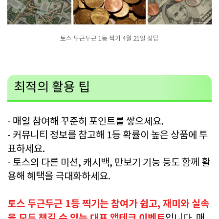
토스 두근두근 1등 찍기 4월 21일 정답
최적의 활용 팁
- 매일 참여해 꾸준히 포인트를 쌓으세요.
- 커뮤니티 정보를 참고해 1등 확률이 높은 상품에 투
표하세요.
- 토스의 다른 미션, 캐시백, 만보기 기능 등도 함께 활
용해 혜택을 극대화하세요.
토스 두근두근 1등 찍기는 참여가 쉽고, 재미와 실속
을 모두 챙길 수 있는 대표 앱테크 이벤트
입니다. 매