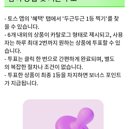
- 토스 앱의 '혜택' 탭에서 '두근두근 1등 찍기'를 찾
을 수 있습니다.
- 6개 내외의 상품이 카탈로그 형태로 제시되고, 사용
자는 하루 최대 2번까지 원하는 상품에 투표할 수 있
습니다.
- 투표는 클릭 한 번으로 간편하게 완료되며, 별도
의 복잡한 절차나 조건이 없습니다.
- 투표한 상품이 최종 1등을 차지하면 보너스 포인트
가 지급됩니다.