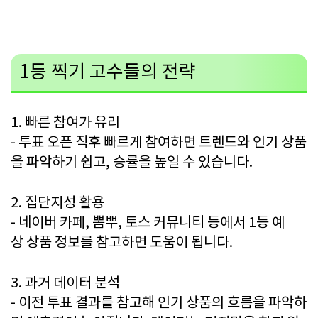
1등 찍기 고수들의 전략
1. 빠른 참여가 유리
- 투표 오픈 직후 빠르게 참여하면 트렌드와 인기 상품
을 파악하기 쉽고, 승률을 높일 수 있습니다.
2. 집단지성 활용
- 네이버 카페, 뽐뿌, 토스 커뮤니티 등에서 1등 예
상 상품 정보를 참고하면 도움이 됩니다.
3. 과거 데이터 분석
- 이전 투표 결과를 참고해 인기 상품의 흐름을 파악하