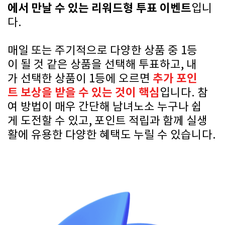
에서 만날 수 있는 리워드형 투표 이벤트
입니
다.
매일 또는 주기적으로 다양한 상품 중 1등
이 될 것 같은 상품을 선택해 투표하고, 내
추가 포인
가 선택한 상품이 1등에 오르면
트 보상을 받을 수 있는 것이 핵심
입니다. 참
여 방법이 매우 간단해 남녀노소 누구나 쉽
게 도전할 수 있고, 포인트 적립과 함께 실생
활에 유용한 다양한 혜택도 누릴 수 있습니다.