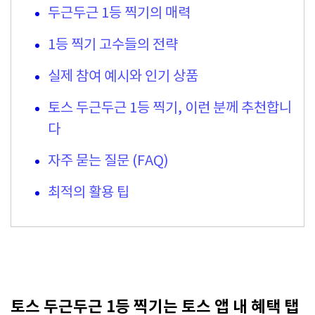
두근두근 1등 찍기의 매력
1등 찍기 고수들의 전략
실제 참여 예시와 인기 상품
토스 두근두근 1등 찍기, 이런 분께 추천합니
다
자주 묻는 질문 (FAQ)
최적의 활용 팁
토스 두근두근 1등 찍기는 토스 앱 내 혜택 탭