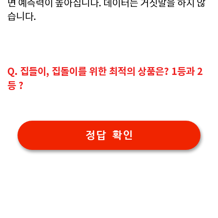
면 예측력이 높아집니다. 데이터는 거짓말을 하지 않
습니다.
Q. 집들이, 집돌이를 위한 최적의 상품은?
1등과 2
등 ?
정답 확인