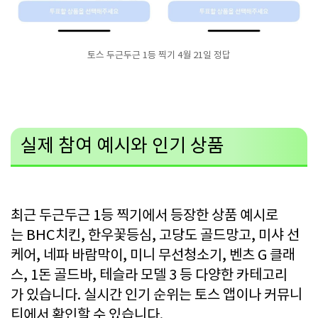
토스 두근두근 1등 찍기 4월 21일 정답
실제 참여 예시와 인기 상품
최근 두근두근 1등 찍기에서 등장한 상품 예시로
는 BHC치킨, 한우꽃등심, 고당도 골드망고, 미샤 선
케어, 네파 바람막이, 미니 무선청소기, 벤츠 G 클래
스, 1돈 골드바, 테슬라 모델 3 등 다양한 카테고리
가 있습니다. 실시간 인기 순위는 토스 앱이나 커뮤니
티에서 확인할 수 있습니다.