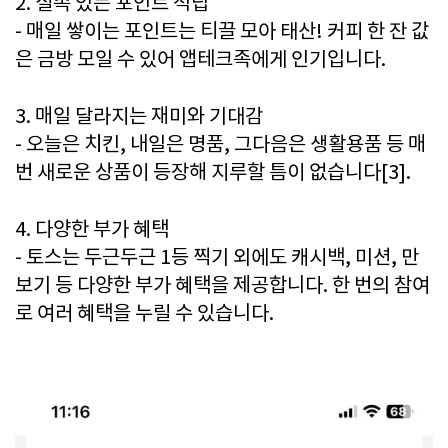
2. 실속 있는 포인트 적립
- 매일 쌓이는 포인트는 티끌 모아 태산! 커피 한 잔 값
은 금방 모일 수 있어 앱테크족에게 인기입니다.
3. 매일 달라지는 재미와 기대감
- 오늘은 치킨, 내일은 명품, 그다음은 생활용품 등 매
번 새로운 상품이 등장해 지루할 틈이 없습니다[3].
4. 다양한 부가 혜택
- 토스는 두근두근 1등 찍기 외에도 캐시백, 미션, 만
보기 등 다양한 부가 혜택을 제공합니다. 한 번의 참여
로 여러 혜택을 누릴 수 있습니다.