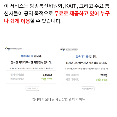
이 서비스는 방송통신위원회, KAIT, 그리고 주요 통
무료로 제공하고 있어 누구
신사들이 공익 목적으로
나 쉽게 이용
할 수 있습니다.
엠세이퍼 모바일 가입방법 완벽 가이드