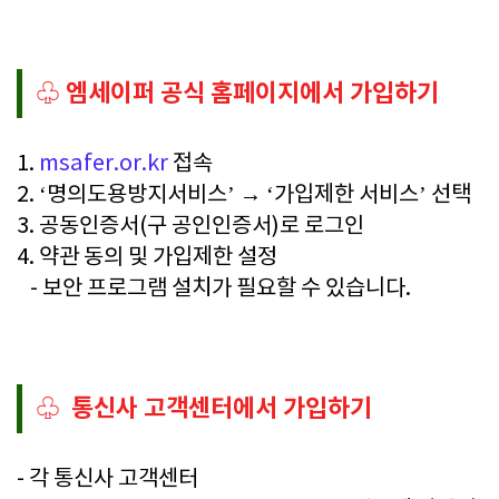
엠세이퍼 공식 홈페이지에서 가입하기
♧
1.
msafer.or.kr
접속
2. ‘명의도용방지서비스’ → ‘가입제한 서비스’ 선택
3. 공동인증서(구 공인인증서)로 로그인
4. 약관 동의 및 가입제한 설정
- 보안 프로그램 설치가 필요할 수 있습니다.
통신사 고객센터에서 가입하기
♧
- 각 통신사 고객센터