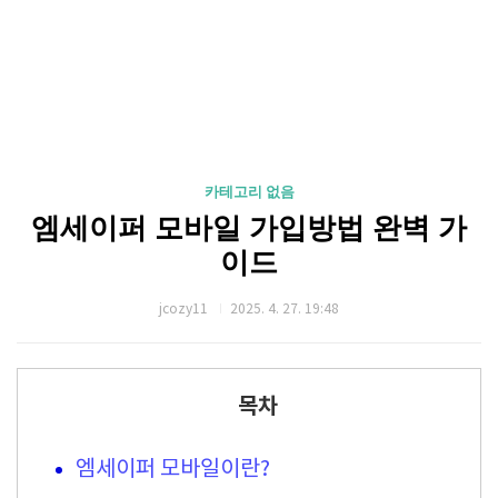
카테고리 없음
엠세이퍼 모바일 가입방법 완벽 가
이드
jcozy11
2025. 4. 27. 19:48
목차
엠세이퍼 모바일이란?