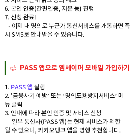
5. 서비스 안내 읽고 동의 체크
6. 본인 인증(간편인증, 지문 등) 진행
7. 신청 완료!
- 이제 내 명의로 누군가 통신서비스를 개통하면 즉
시 SMS로 안내받을 수 있습니다.
PASS 앱으로 엠세이퍼 모바일 가입하기
♧
1.
PASS 앱
실행
2. '금융사기 예방’ 또는 ‘명의도용방지서비스’ 메
뉴 클릭
3. 안내에 따라 본인 인증 및 서비스 신청
- 일부 통신사(PASS 앱)는 현재 서비스가 제한
될 수 있으니, 카카오뱅크 앱을 병행 추천합니다.