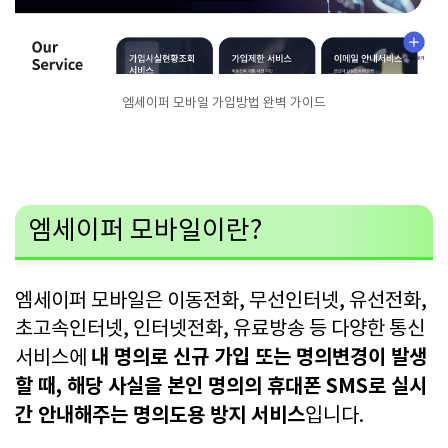
엠세이퍼 모바일 가입방법 완벽 가이드
엠세이퍼 모바일이란?
엠세이퍼 모바일은 이동전화, 무선인터넷, 유선전화,
초고속인터넷, 인터넷전화, 유료방송 등 다양한 통신
내 명의로 신규 가입 또는 명의변경이 발생
서비스에
할 때, 해당 사실을 본인 명의의 휴대폰 SMS로 실시
간 안내해주는 명의도용 방지 서비스
입니다.