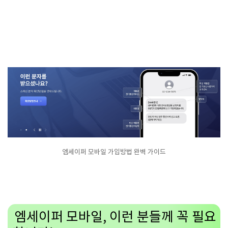
엠세이퍼 모바일 가입방법 완벽 가이드
엠세이퍼 모바일, 이런 분들께 꼭 필요