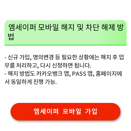
엠세이퍼 모바일 해지 및 차단 해제 방
법
- 신규 가입, 명의변경 등 필요한 상황에는 해지 후 업
무를 처리하고, 다시 신청하면 됩니다.
- 해지 방법도 카카오뱅크 앱, PASS 앱, 홈페이지에
서 동일하게 진행 가능.
엠세이퍼 모바일 가입