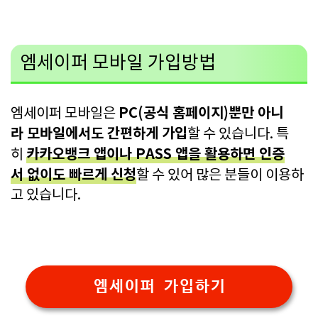
엠세이퍼 모바일 가입방법
PC(공식 홈페이지)뿐만 아니
엠세이퍼 모바일은
라 모바일에서도 간편하게 가입
할 수 있습니다. 특
카카오뱅크 앱이나 PASS 앱을 활용하면 인증
히
서 없이도 빠르게 신청
할 수 있어 많은 분들이 이용하
고 있습니다.
엠세이퍼 가입하기