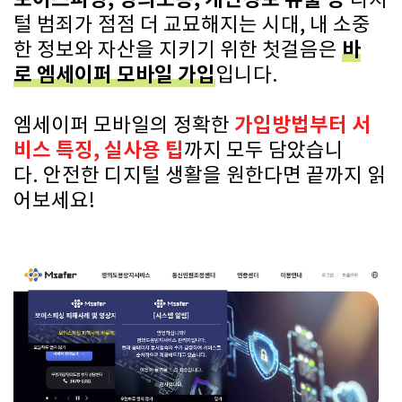
디지
털 범죄가 점점 더 교묘해지는 시대, 내 소중
바
한 정보와 자산을 지키기 위한 첫걸음은
로 엠세이퍼 모바일 가입
입니다.
가입방법부터 서
엠세이퍼 모바일의 정확한
비스 특징, 실사용 팁
까지 모두 담았습니
다. 안전한 디지털 생활을 원한다면 끝까지 읽
어보세요!