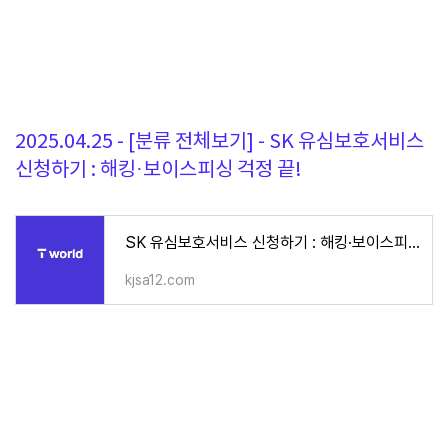
2025.04.25 - [분류 전체보기] - SK 유심보호서비스
신청하기 : 해킹·보이스피싱 걱정 끝!
SK 유심보호서비스 신청하기 : 해킹·보이스피싱 걱정 끝!
kjsa12.com