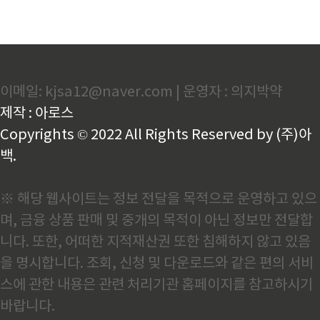
이메일: kjsa12@naver.com | 운영자 : 의지박약
제작 : 아로스
Copyrights © 2022 All Rights Reserved by (주)아
백.
※ 해당 웹사이트는 정보 전달을 목적으로 운영하고 있으
며, 금융 상품 판매 및 중개의 목적이 아닌 정보만 전달합
니다. 또한, 어떠한 지적재산권 또한 침해하지 않고 있음
을 명시합니다. 조회, 신청 및 다운로드와 같은 편의 서비
스에 관한 내용은 관련 처리기관 홈페이지를 참고하시기
바랍니다.