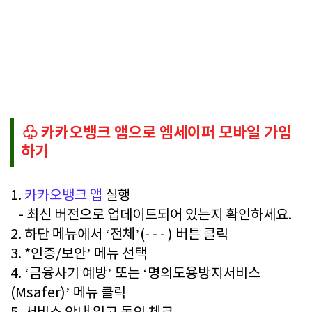
♧ 카카오뱅크 앱으로 엠세이퍼 모바일 가입
하기
1.
카카오뱅크 앱
실행
- 최신 버전으로 업데이트되어 있는지 확인하세요.
2. 하단 메뉴에서 ‘전체’(- - - ) 버튼 클릭
3. *인증/보안’ 메뉴 선택
4. ‘금융사기 예방’ 또는 ‘명의도용방지서비스
(Msafer)’ 메뉴 클릭