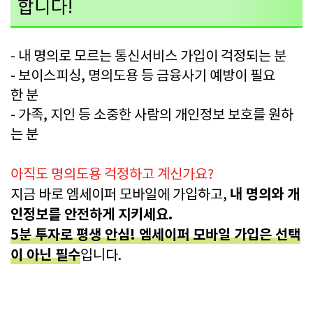
합니다!
- 내 명의로 모르는 통신서비스 가입이 걱정되는 분
- 보이스피싱, 명의도용 등 금융사기 예방이 필요
한 분
- 가족, 지인 등 소중한 사람의 개인정보 보호를 원하
는 분
아직도 명의도용 걱정하고 계신가요?
내 명의와 개
지금 바로 엠세이퍼 모바일에 가입하고,
인정보를 안전하게 지키세요.
5분 투자로 평생 안심! 엠세이퍼 모바일 가입은 선택
이 아닌 필수
입니다.