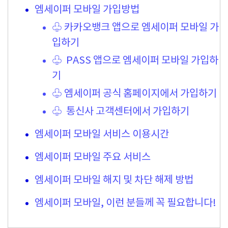
엠세이퍼 모바일 가입방법
♧ 카카오뱅크 앱으로 엠세이퍼 모바일 가
입하기
♧ PASS 앱으로 엠세이퍼 모바일 가입하
기
♧ 엠세이퍼 공식 홈페이지에서 가입하기
♧ 통신사 고객센터에서 가입하기
엠세이퍼 모바일 서비스 이용시간
엠세이퍼 모바일 주요 서비스
엠세이퍼 모바일 해지 및 차단 해제 방법
엠세이퍼 모바일, 이런 분들께 꼭 필요합니다!