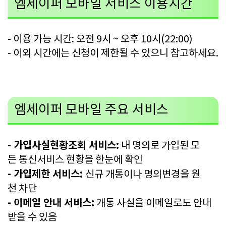
엠세이퍼 모바일 서비스 이용시간
- 이용 가능 시간: 오전 9시 ~ 오후 10시(22:00)
- 이외 시간에는 신청이 제한될 수 있으니 참고하세요.
엠세이퍼 모바일 주요 서비스
- 가입사실현황조회 서비스:
내 명의로 가입된 모
든 통신서비스 현황을 한눈에 확인
- 가입제한 서비스:
신규 개통이나 명의변경을 원
천 차단
- 이메일 안내 서비스:
개통 사실을 이메일로도 안내
받을 수 있음